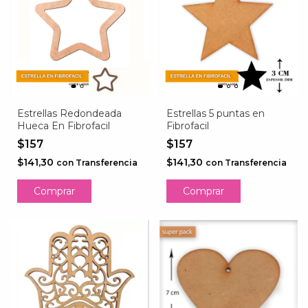
Estrellas Redondeada
Estrellas 5 puntas en
Hueca En Fibrofacil
Fibrofacil
$157
$157
$141,30
$141,30
con
Transferencia
con
Transferencia
Comprar
Comprar