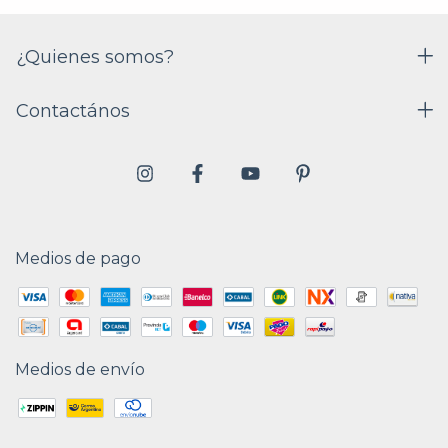
¿Quienes somos?
Contactános
Medios de pago
Medios de envío