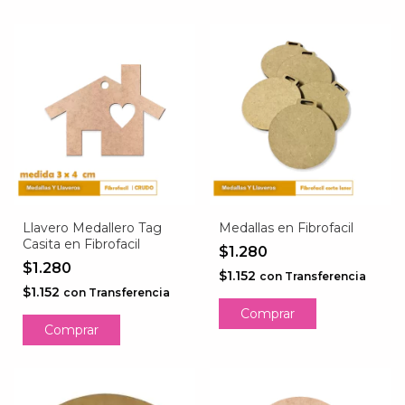
Llavero Medallero Tag
Medallas en Fibrofacil
Casita en Fibrofacil
$1.280
$1.280
$1.152
con
Transferencia
$1.152
con
Transferencia
Comprar
Comprar