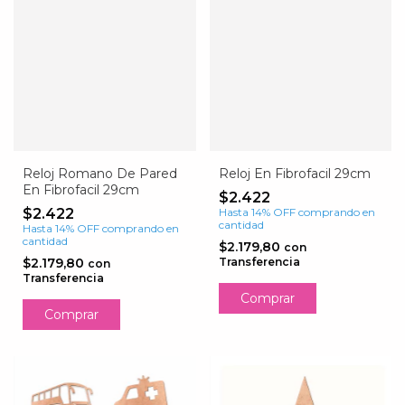
Reloj Romano De Pared
Reloj En Fibrofacil 29cm
En Fibrofacil 29cm
$2.422
$2.422
Hasta 14% OFF
comprando en
cantidad
Hasta 14% OFF
comprando en
cantidad
$2.179,80
con
$2.179,80
Transferencia
con
Transferencia