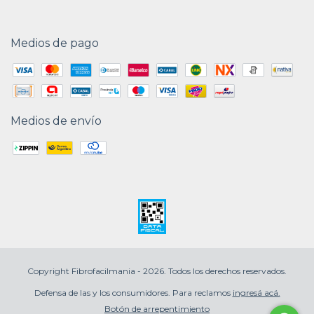
Medios de pago
Medios de envío
Copyright Fibrofacilmania - 2026. Todos los derechos reservados.
Defensa de las y los consumidores. Para reclamos
ingresá acá.
Botón de arrepentimiento