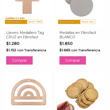
Llavero Medallero Tag
Medallas en Fibrofacil
CRUZ en Fibrofacil
BLANCO
$1.280
$1.850
$1.152
$1.665
con
Transferencia
con
Transferencia
Comprar
Comprar