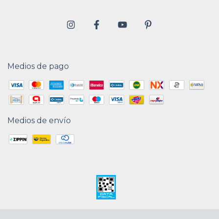
Medios de pago
Medios de envío