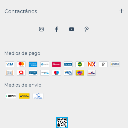
Contactános
Medios de pago
Medios de envío