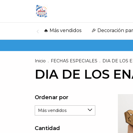
🔥 Más vendidos
🎉 Decoración par
Inicio
.
FECHAS ESPECIALES
.
DIA DE LOS
DIA DE LOS 
Ordenar por
Cantidad