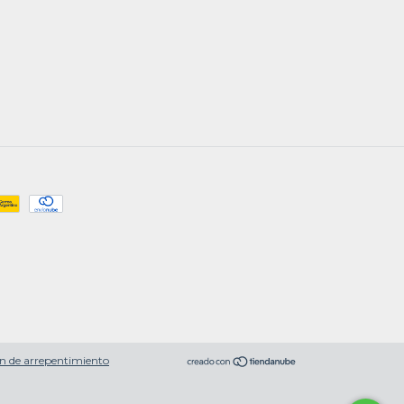
n de arrepentimiento