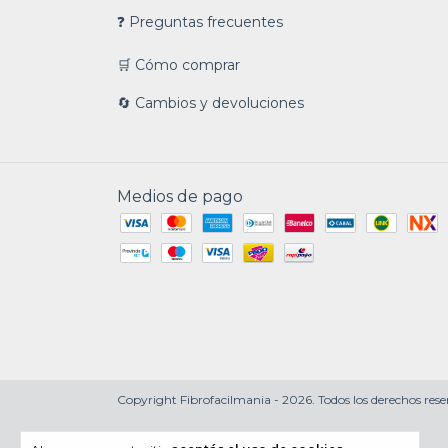
❓ Preguntas frecuentes
🛒 Cómo comprar
🔄 Cambios y devoluciones
Medios de pago
Copyright Fibrofacilmania - 2026. Todos los derechos rese