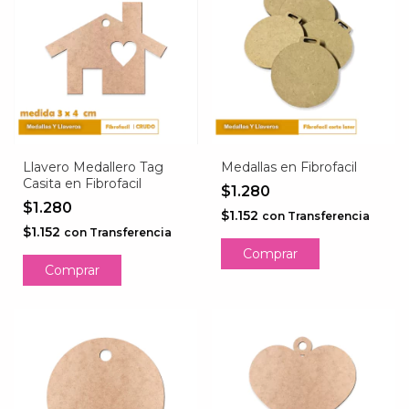
Llavero Medallero Tag
Medallas en Fibrofacil
Casita en Fibrofacil
$1.280
$1.280
$1.152
con
Transferencia
$1.152
con
Transferencia
Comprar
Comprar