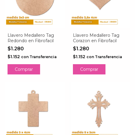
Llavero Medallero Tag
Llavero Medallero Tag
Redondo en Fibrofacil
Corazon en Fibrofacil
$1.280
$1.280
$1.152
$1.152
con
Transferencia
con
Transferencia
Comprar
Comprar