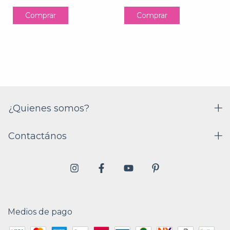
Comprar
Comprar
¿Quienes somos?
Contactános
Medios de pago