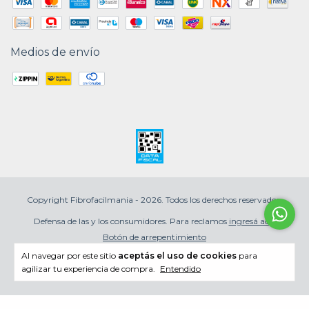
Medios de envío
Copyright Fibrofacilmania - 2026. Todos los derechos reservados.
Defensa de las y los consumidores. Para reclamos
ingresá acá.
Botón de arrepentimiento
Al navegar por este sitio
aceptás el uso de cookies
para
agilizar tu experiencia de compra.
Entendido