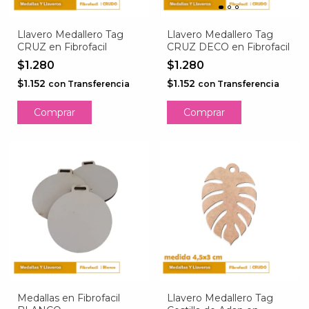
Llavero Medallero Tag
Llavero Medallero Tag
CRUZ en Fibrofacil
CRUZ DECO en Fibrofacil
$1.280
$1.280
$1.152
$1.152
con
Transferencia
con
Transferencia
Comprar
Comprar
Medallas en Fibrofacil
Llavero Medallero Tag