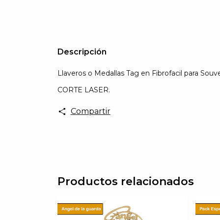
Descripción
Llaveros o Medallas Tag en Fibrofacil para S
CORTE LASER.
Compartir
Productos relacionados