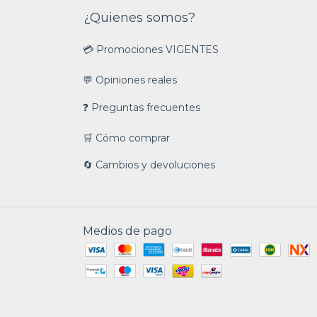
¿Quienes somos?
💳 Promociones VIGENTES
💬 Opiniones reales
❓ Preguntas frecuentes
🛒 Cómo comprar
🔄 Cambios y devoluciones
Medios de pago