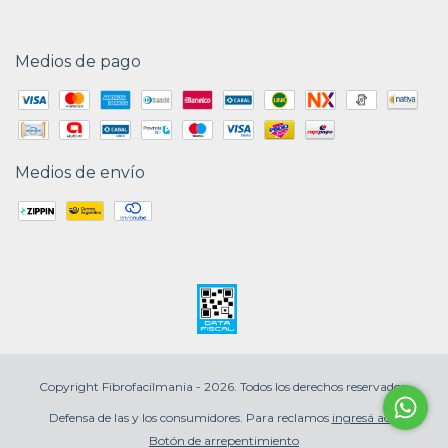
Medios de pago
Medios de envío
Copyright Fibrofacilmania - 2026. Todos los derechos reservados.
Defensa de las y los consumidores. Para reclamos
ingresá acá.
Botón de arrepentimiento