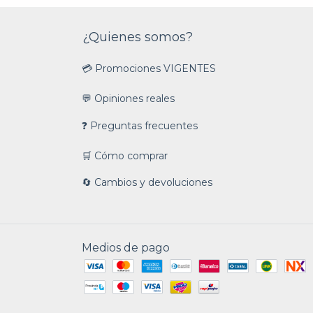
¿Quienes somos?
💳 Promociones VIGENTES
💬 Opiniones reales
❓ Preguntas frecuentes
🛒 Cómo comprar
🔄 Cambios y devoluciones
Medios de pago