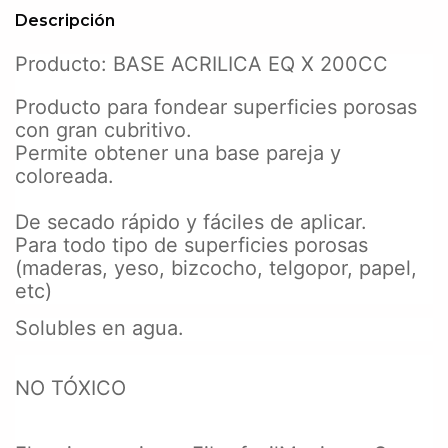
Descripción
Producto: BASE ACRILICA EQ X 200CC
Producto para fondear superficies porosas
con gran cubritivo.
Permite obtener una base pareja y
coloreada.
De secado rápido y fáciles de aplicar.
Para todo tipo de superficies porosas
(maderas, yeso, bizcocho, telgopor, papel,
etc)
Solubles en agua.
NO TÓXICO