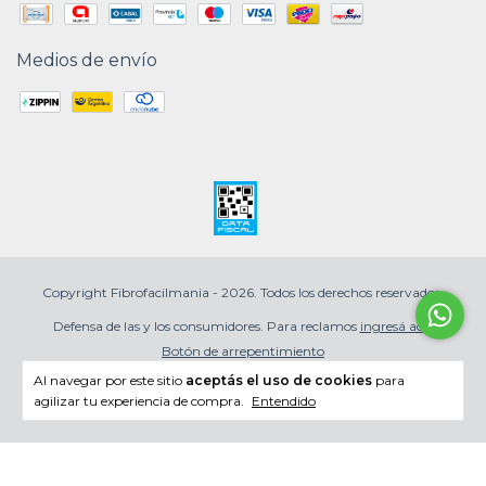
Medios de envío
Copyright Fibrofacilmania - 2026. Todos los derechos reservados.
Defensa de las y los consumidores. Para reclamos
ingresá acá.
Botón de arrepentimiento
Al navegar por este sitio
aceptás el uso de cookies
para
agilizar tu experiencia de compra.
Entendido