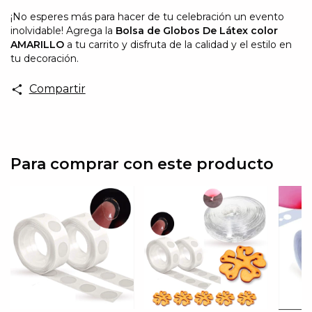
¡No esperes más para hacer de tu celebración un evento
inolvidable! Agrega la
Bolsa de Globos De Látex color
AMARILLO
a tu carrito y disfruta de la calidad y el estilo en
tu decoración.
Compartir
Para comprar con este producto