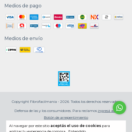
Medios de pago
Medios de envío
Copyright Fibrofacilmania - 2026. Todos los derechos reservados.
Defensa de las y los consumidores. Para reclamos
ingresá acá.
Botón de arrepentimiento
Al navegar por este sitio
aceptás el uso de cookies
para
agilizar tu experiencia de compra.
Entendido