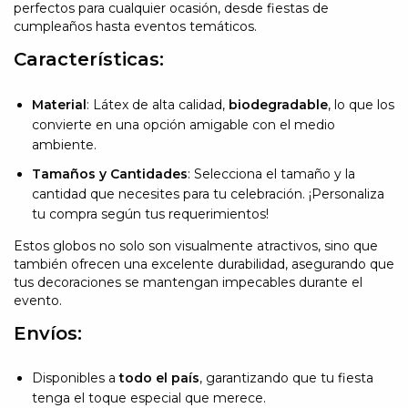
perfectos para cualquier ocasión, desde fiestas de
cumpleaños hasta eventos temáticos.
Características:
Material
: Látex de alta calidad,
biodegradable
, lo que los
convierte en una opción amigable con el medio
ambiente.
Tamaños y Cantidades
: Selecciona el tamaño y la
cantidad que necesites para tu celebración. ¡Personaliza
tu compra según tus requerimientos!
Estos globos no solo son visualmente atractivos, sino que
también ofrecen una excelente durabilidad, asegurando que
tus decoraciones se mantengan impecables durante el
evento.
Envíos:
Disponibles a
todo el país
, garantizando que tu fiesta
tenga el toque especial que merece.