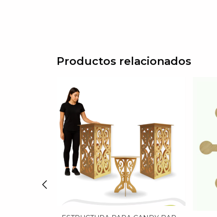
Productos relacionados