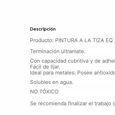
Descripción
Producto: PINTURA A LA TIZA EQ
Terminación ultramate.
Con capacidad cubritiva y de adher
Fácil de lijar.
Ideal para metales: Posee antioxid
Solubles en agua.
NO TÓXICO
Se recomienda finalizar el trabajo