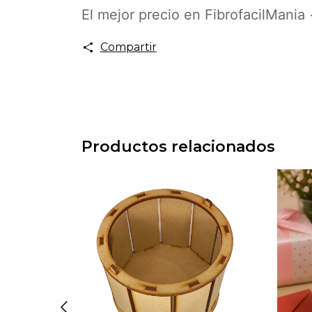
El mejor precio en FibrofacilMania
Compartir
Productos relacionados