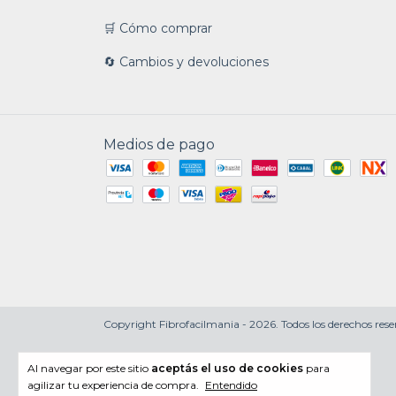
🛒 Cómo comprar
🔄 Cambios y devoluciones
Medios de pago
Copyright Fibrofacilmania - 2026. Todos los derechos rese
Al navegar por este sitio
aceptás el uso de cookies
para
agilizar tu experiencia de compra.
Entendido