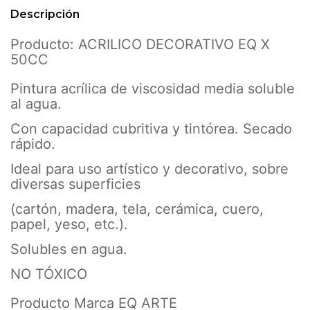
Descripción
Producto: ACRILICO DECORATIVO EQ X
50CC
Pintura acrílica de viscosidad media soluble
al agua.
Con capacidad cubritiva y tintórea. Secado
rápido.
Ideal para uso artístico y decorativo, sobre
diversas superficies
(cartón, madera, tela, cerámica, cuero,
papel, yeso, etc.).
Solubles en agua.
NO TÓXICO
Producto Marca EQ ARTE