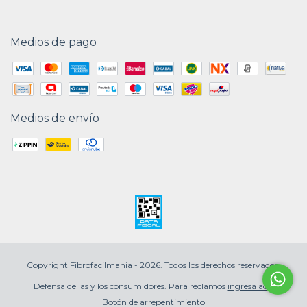
Medios de pago
Medios de envío
Copyright Fibrofacilmania - 2026. Todos los derechos reservados.
Defensa de las y los consumidores. Para reclamos
ingresá acá.
Botón de arrepentimiento